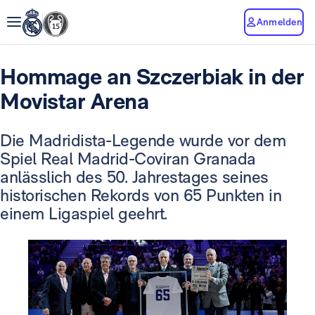
Anmelden
Hommage an Szczerbiak in der
Movistar Arena
Die Madridista-Legende wurde vor dem
Spiel Real Madrid-Coviran Granada
anlässlich des 50. Jahrestages seines
historischen Rekords von 65 Punkten in
einem Ligaspiel geehrt.