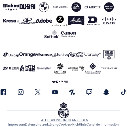
ALLE SPONSOREN ANZEIGEN
Impressum
Datenschutzerklärung
Cookies-Richtlinie
Canal de información