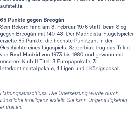
aufstellte.
65 Punkte gegen Breogán
Sein Rekord fand am 8. Februar 1976 statt, beim Sieg
gegen Breogán mit 140-48. Der Madridista-Flügelspieler
erzielte 65 Punkte, die höchste Punktzahl in der
Geschichte eines Ligaspiels. Szczerbiak
trug das Trikot
von
Real Madrid
von 1973 bis 1980 und gewann mit
unserem Klub 11 Titel: 3 Europapokale, 3
Interkontinentalpokale, 4 Ligen und 1 Königspokal.
Haftungsausschluss: Die Übersetzung wurde durch
künstliche Intelligenz erstellt. Sie kann Ungenauigkeiten
enthalten.