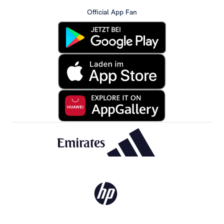
Official App Fan