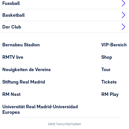
Fussball
Basketball
Der Club
Bernabeu Stadion
VIP-Bereich
RMTV live
Shop
Neuigkeiten de Vereins
Tour
Stiftung Real Madrid
Tickets
RM Next
RM Play
Universität Real Madrid-Universidad
Europea
Jetzt herunterladen