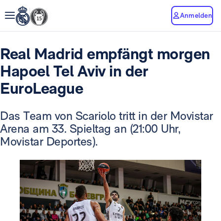
Anmelden
Real Madrid empfängt morgen
Hapoel Tel Aviv in der
EuroLeague
Das Team von Scariolo tritt in der Movistar
Arena am 33. Spieltag an (21:00 Uhr,
Movistar Deportes).