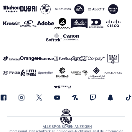
ALLE SPONSOREN ANZEIGEN
Impressum
Datenschutzerklärung
Cookies-Richtlinie
Canal de información