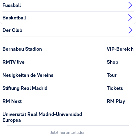
Fussball
Basketball
Der Club
Bernabeu Stadion
VIP-Bereich
RMTV live
Shop
Neuigkeiten de Vereins
Tour
Stiftung Real Madrid
Tickets
RM Next
RM Play
Universität Real Madrid-Universidad
Europea
Jetzt herunterladen