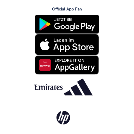
Official App Fan