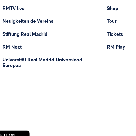
RMTV live
Shop
Neuigkeiten de Vereins
Tour
Stiftung Real Madrid
Tickets
RM Next
RM Play
Universität Real Madrid-Universidad
Europea