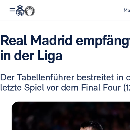
Ma
Real Madrid empfäng
in der Liga
Der Tabellenführer bestreitet in
letzte Spiel vor dem Final Four (