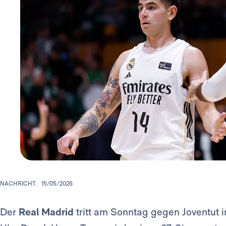
NACHRICHT.
15/05/2026
Der
Real Madrid
tritt am Sonntag gegen Joventut i