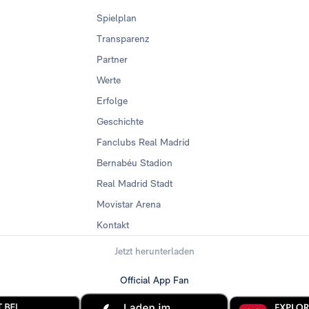
Spielplan
Transparenz
Partner
Werte
Erfolge
Geschichte
Fanclubs Real Madrid
Bernabéu Stadion
Real Madrid Stadt
Movistar Arena
Kontakt
Jetzt herunterladen
Official App Fan