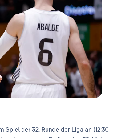
m Spiel der 32. Runde der Liga an (12:30