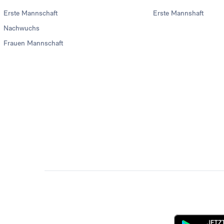
Erste Mannschaft
Erste Mannshaft
Nachwuchs
Frauen Mannschaft