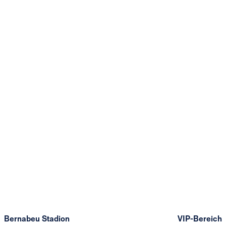
Bernabeu Stadion
VIP-Bereich