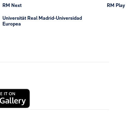
RM Next
RM Play
Universität Real Madrid-Universidad
Europea