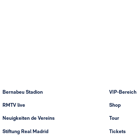
Bernabeu Stadion
VIP-Bereich
RMTV live
Shop
Neuigkeiten de Vereins
Tour
Stiftung Real Madrid
Tickets