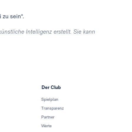
 zu sein“.
stliche Intelligenz erstellt. Sie kann
Der Club
Spielplan
Transparenz
Partner
Werte