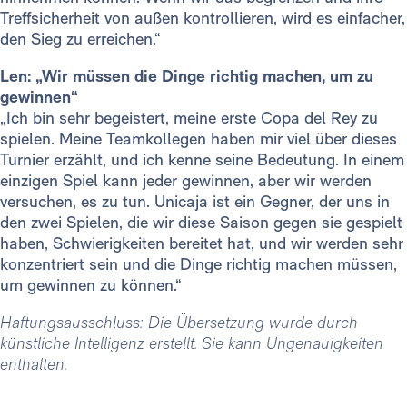
Treffsicherheit von außen kontrollieren, wird es einfacher,
den Sieg zu erreichen.“
Len: „Wir müssen die Dinge richtig machen, um zu
gewinnen“
„Ich bin sehr begeistert, meine erste Copa del Rey zu
spielen. Meine Teamkollegen haben mir viel über dieses
Turnier erzählt, und ich kenne seine Bedeutung. In einem
einzigen Spiel kann jeder gewinnen, aber wir werden
versuchen, es zu tun. Unicaja ist ein Gegner, der uns in
den zwei Spielen, die wir diese Saison gegen sie gespielt
haben, Schwierigkeiten bereitet hat, und wir werden sehr
konzentriert sein und die Dinge richtig machen müssen,
um gewinnen zu können.“
Haftungsausschluss: Die Übersetzung wurde durch
künstliche Intelligenz erstellt. Sie kann Ungenauigkeiten
enthalten.