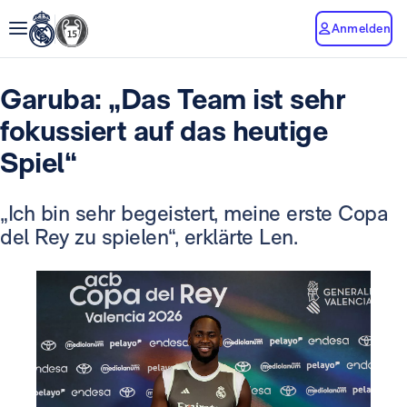
Anmelden
Garuba: „Das Team ist sehr
fokussiert auf das heutige
Spiel“
„Ich bin sehr begeistert, meine erste Copa
del Rey zu spielen“, erklärte Len.