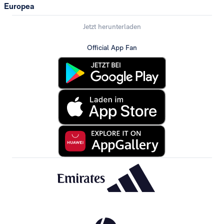
Europea
Jetzt herunterladen
Official App Fan