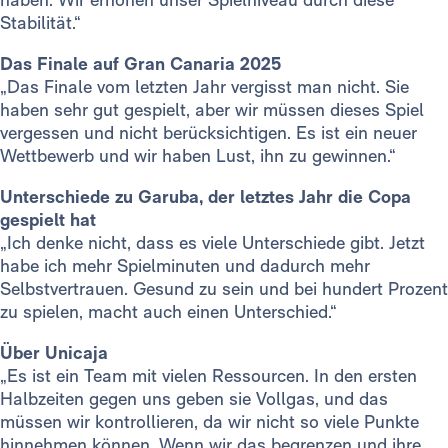
Stabilität.“
Das Finale auf Gran Canaria 2025
„Das Finale vom letzten Jahr vergisst man nicht. Sie
haben sehr gut gespielt, aber wir müssen dieses Spiel
vergessen und nicht berücksichtigen. Es ist ein neuer
Wettbewerb und wir haben Lust, ihn zu gewinnen.“
Unterschiede zu Garuba, der letztes Jahr die Copa
gespielt hat
„Ich denke nicht, dass es viele Unterschiede gibt. Jetzt
habe ich mehr Spielminuten und dadurch mehr
Selbstvertrauen. Gesund zu sein und bei hundert Prozent
zu spielen, macht auch einen Unterschied.“
Über Unicaja
„Es ist ein Team mit vielen Ressourcen. In den ersten
Halbzeiten gegen uns geben sie Vollgas, und das
müssen wir kontrollieren, da wir nicht so viele Punkte
hinnehmen können. Wenn wir das begrenzen und ihre