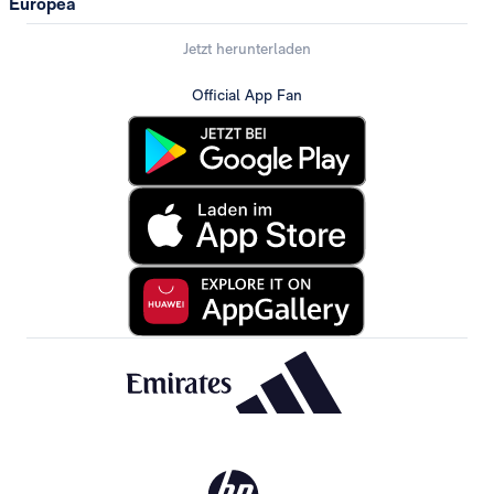
Europea
Jetzt herunterladen
Official App Fan