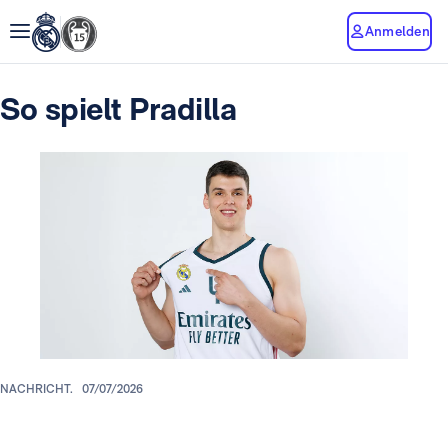
Anmelden
So spielt Pradilla
NACHRICHT.
07/07/2026