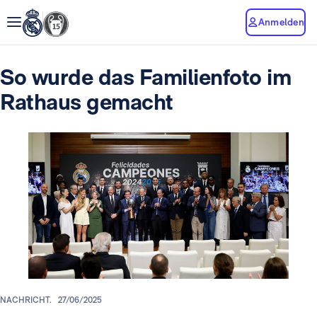
Anmelden
So wurde das Familienfoto im
Rathaus gemacht
NACHRICHT.
27/06/2025