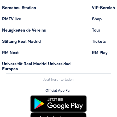
Bernabeu Stadion
VIP-Bereich
RMTV live
Shop
Neuigkeiten de Vereins
Tour
Stiftung Real Madrid
Tickets
RM Next
RM Play
Universität Real Madrid-Universidad
Europea
Jetzt herunterladen
Official App Fan