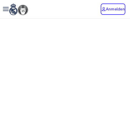
Anmelden