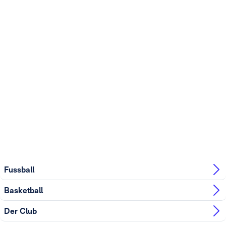
Fussball
Basketball
Der Club