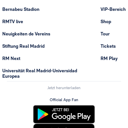
Bernabeu Stadion
VIP-Bereich
RMTV live
Shop
Neuigkeiten de Vereins
Tour
Stiftung Real Madrid
Tickets
RM Next
RM Play
Universität Real Madrid-Universidad
Europea
Jetzt herunterladen
Official App Fan