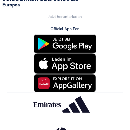
Europea
Jetzt herunterladen
Official App Fan