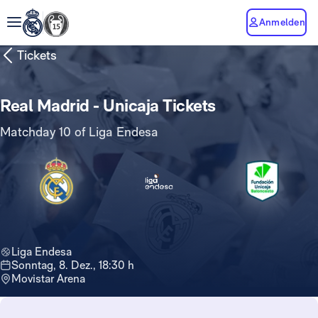
Anmelden
Tickets
Real Madrid - Unicaja Tickets
Matchday 10 of Liga Endesa
Liga Endesa
Sonntag, 8. Dez., 18:30 h
Movistar Arena