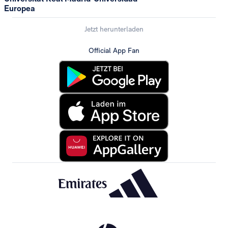
Europea
Jetzt herunterladen
Official App Fan