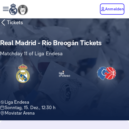
Anmelden
Tickets
Real Madrid - Río Breogán Tickets
Matchday 11 of Liga Endesa
Liga Endesa
Sonntag, 15. Dez., 12:30 h
Movistar Arena