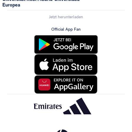
Europea
Jetzt herunterladen
Official App Fan