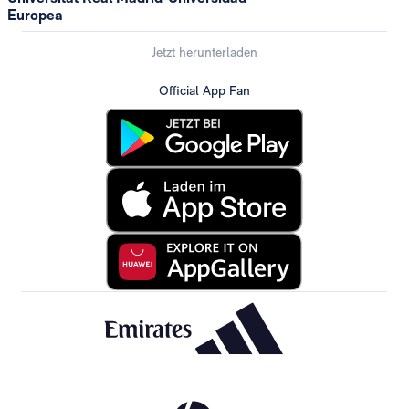
Europea
Jetzt herunterladen
Official App Fan