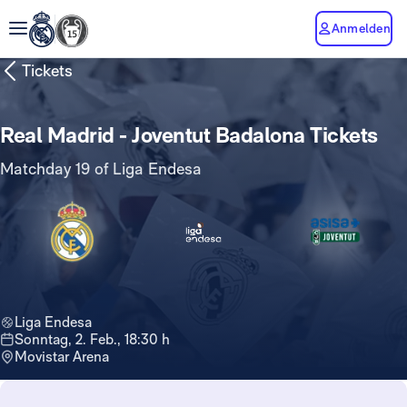
Anmelden
Tickets
Real Madrid - Joventut Badalona Tickets
Matchday 19 of Liga Endesa
Liga Endesa
Sonntag, 2. Feb., 18:30 h
Movistar Arena