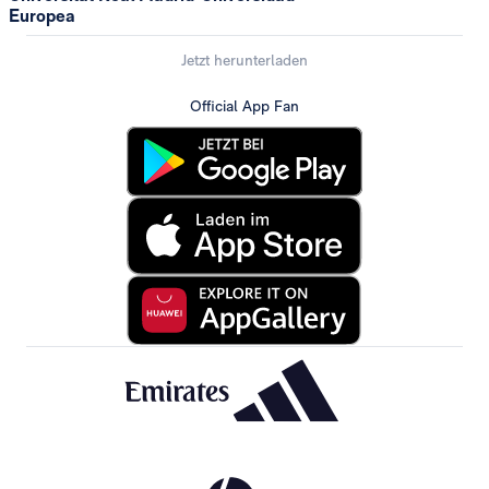
Europea
Jetzt herunterladen
Official App Fan