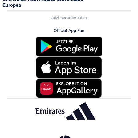
Europea
Jetzt herunterladen
Official App Fan