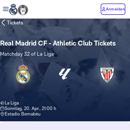
Anmelden
Tickets
Real Madrid CF - Athletic Club Tickets
Matchday 32 of La Liga
La Liga
Sonntag, 20. Apr., 21:00 h
Estadio Bernabéu