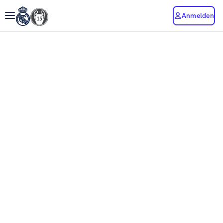
Anmelden