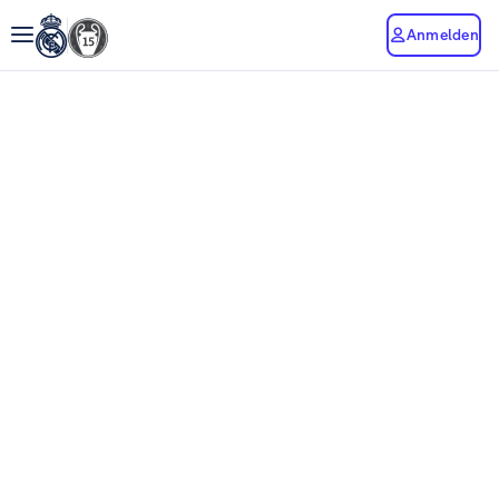
Anmelden