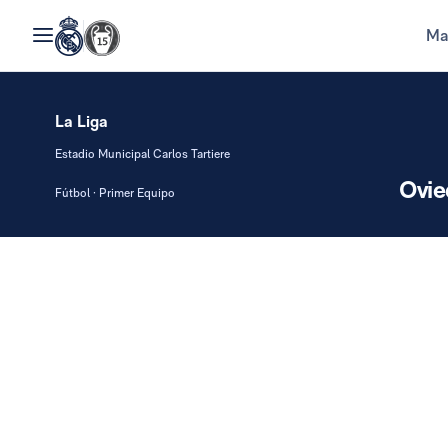
Ma
La Liga
Estadio Municipal Carlos Tartiere
Ovie
Fútbol · Primer Equipo