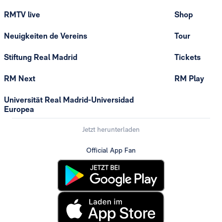
RMTV live
Shop
Neuigkeiten de Vereins
Tour
Stiftung Real Madrid
Tickets
RM Next
RM Play
Universität Real Madrid-Universidad
Europea
Jetzt herunterladen
Official App Fan