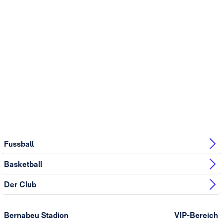
Fussball
Basketball
Der Club
Bernabeu Stadion
VIP-Bereich