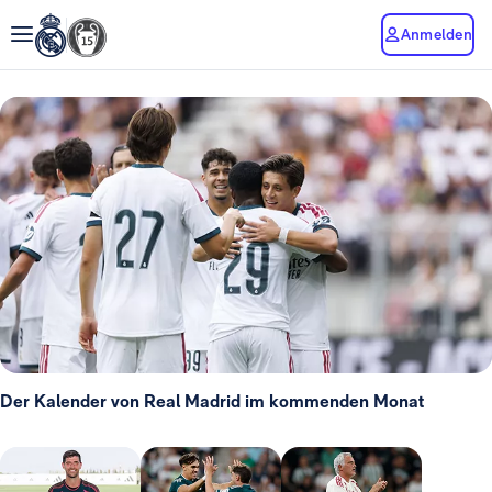
Anmelden
Der Kalender von Real Madrid im kommenden Monat