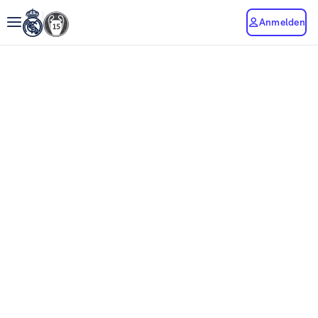
Anmelden