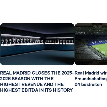
REAL MADRID CLOSES THE 2025-
Real Madrid wir
2026 SEASON WITH THE
Freundschaftss
HIGHEST REVENUE AND THE
04 bestreiten
HIGHEST EBITDA IN ITS HISTORY