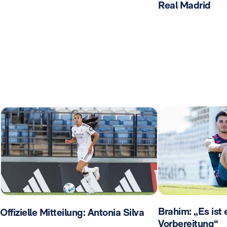
Real Madrid
Brahim: „Es ist 
Offizielle Mitteilung: Antonia Silva
Vorbereitung“