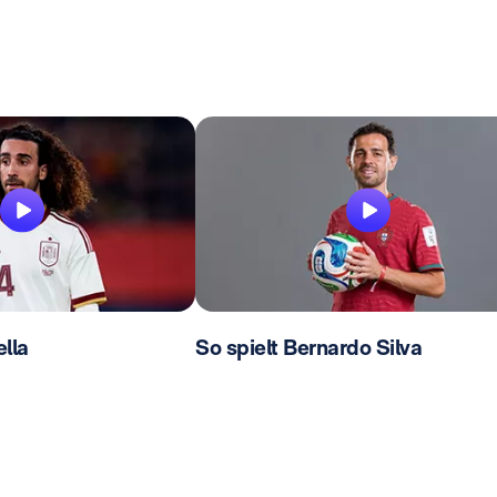
lla
So spielt Bernardo Silva