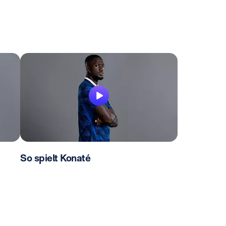
So spielt Konaté