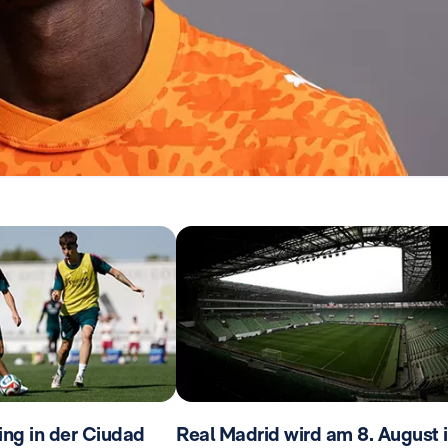
ing in der Ciudad
Real Madrid wird am 8. August 