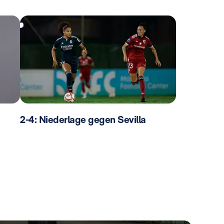
2-4: Niederlage gegen Sevilla