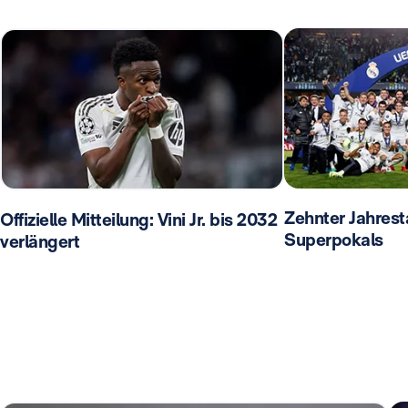
Zehnter Jahrest
Offizielle Mitteilung: Vini Jr. bis 2032
Superpokals
verlängert