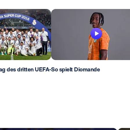
ag des dritten UEFA-
So spielt Diomande