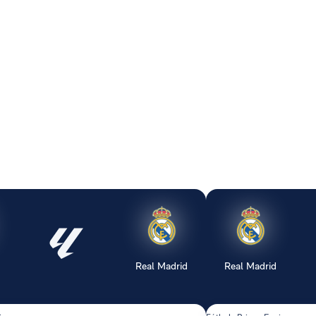
Real Madrid
Real Madrid