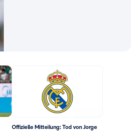
Offizielle Mitteilung: Tod von Jorge