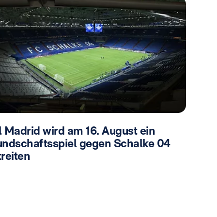
l Madrid wird am 16. August ein
undschaftsspiel gegen Schalke 04
reiten