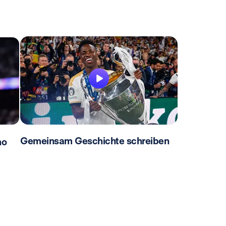
Gemeinsam Geschichte schreiben
no