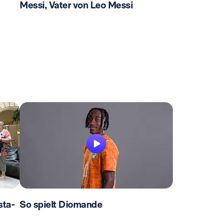
Messi, Vater von Leo Messi
sta-
So spielt Diomande