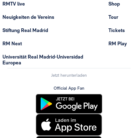
RMTV live
Shop
Neuigkeiten de Vereins
Tour
Stiftung Real Madrid
Tickets
RM Next
RM Play
Universität Real Madrid-Universidad
Europea
Jetzt herunterladen
Official App Fan