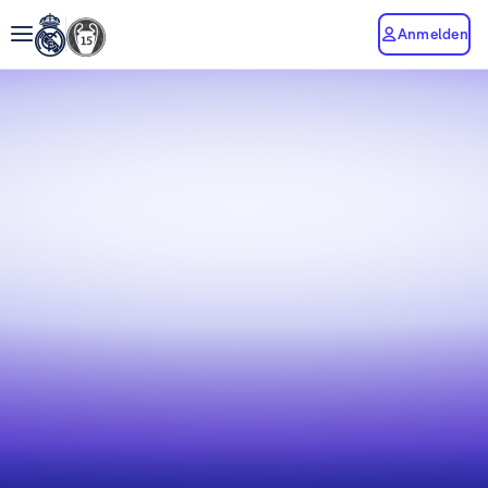
Anmelden