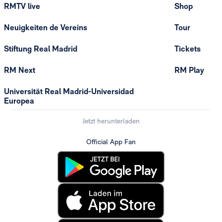
RMTV live
Shop
Neuigkeiten de Vereins
Tour
Stiftung Real Madrid
Tickets
RM Next
RM Play
Universität Real Madrid-Universidad
Europea
Jetzt herunterladen
Official App Fan