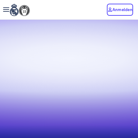
Anmelden