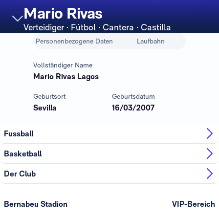
Mario Rivas
Verteidiger
· Fútbol · Cantera · Castilla
Personenbezogene Daten
Laufbahn
Vollständiger Name
Mario Rivas Lagos
Geburtsort
Geburtsdatum
Sevilla
16/03/2007
Fussball
Basketball
Der Club
Bernabeu Stadion
VIP-Bereich