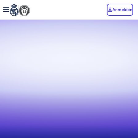
Anmelden