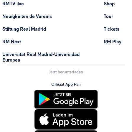
RMTV live
Shop
Neuigkeiten de Vereins
Tour
Stiftung Real Madrid
Tickets
RM Next
RM Play
Universität Real Madrid-Universidad
Europea
Jetzt herunterladen
Official App Fan