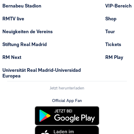
Bernabeu Stadion
VIP-Bereich
RMTV live
Shop
Neuigkeiten de Vereins
Tour
Stiftung Real Madrid
Tickets
RM Next
RM Play
Universität Real Madrid-Universidad
Europea
Jetzt herunterladen
Official App Fan