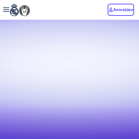
Anmelden