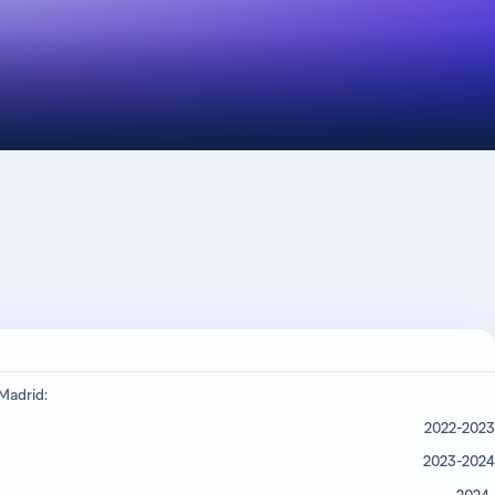
Madrid:
2022-2023
2023-2024
2024-