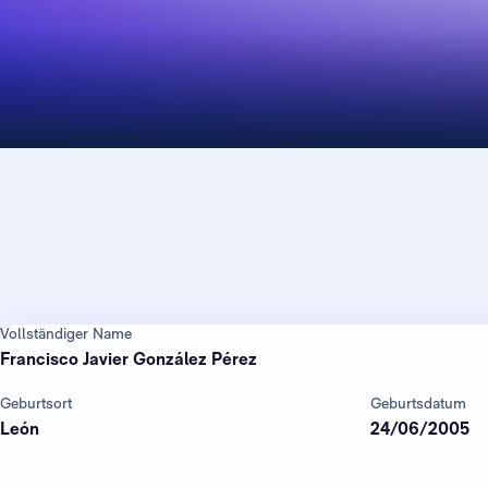
Vollständiger Name
Francisco Javier González Pérez
Geburtsort
Geburtsdatum
León
24/06/2005