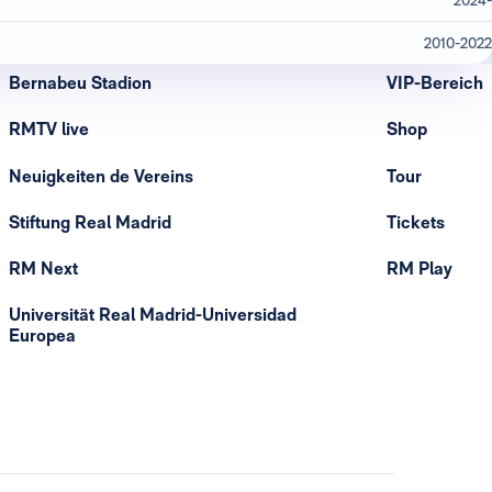
2010-2022
Bernabeu Stadion
VIP-Bereich
RMTV live
Shop
Neuigkeiten de Vereins
Tour
Stiftung Real Madrid
Tickets
RM Next
RM Play
Universität Real Madrid-Universidad
Europea