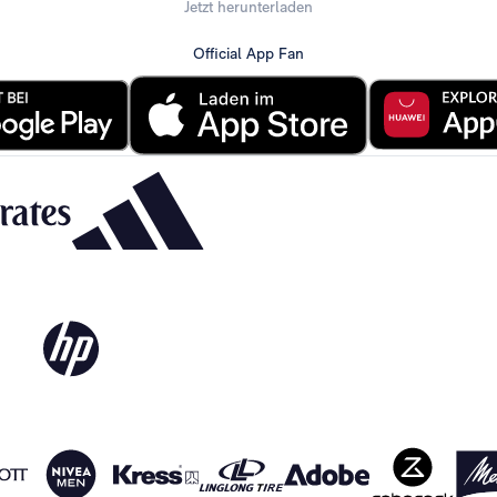
Jetzt herunterladen
Official App Fan