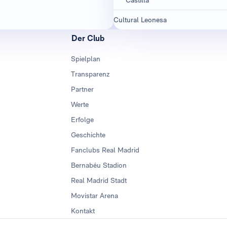
Cultural Leonesa
Der Club
Spielplan
Transparenz
Partner
Werte
Erfolge
Geschichte
Fanclubs Real Madrid
Bernabéu Stadion
Real Madrid Stadt
Movistar Arena
Kontakt