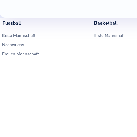
Fussball
Basketball
Erste Mannschaft
Erste Mannshaft
Nachwuchs
Frauen Mannschaft