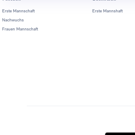
Erste Mannschaft
Erste Mannshaft
Nachwuchs
Frauen Mannschaft