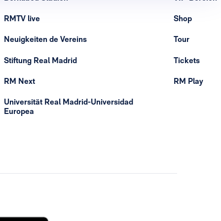
RMTV live
Shop
Neuigkeiten de Vereins
Tour
Stiftung Real Madrid
Tickets
RM Next
RM Play
Universität Real Madrid-Universidad
Europea