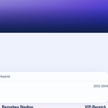
Madrid:
2012-2014
Bernabeu Stadion
VIP-Bereich