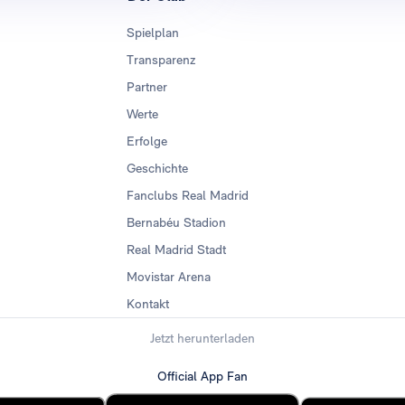
Spielplan
Transparenz
Partner
Werte
Erfolge
Geschichte
Fanclubs Real Madrid
Bernabéu Stadion
Real Madrid Stadt
Movistar Arena
Kontakt
Jetzt herunterladen
Official App Fan