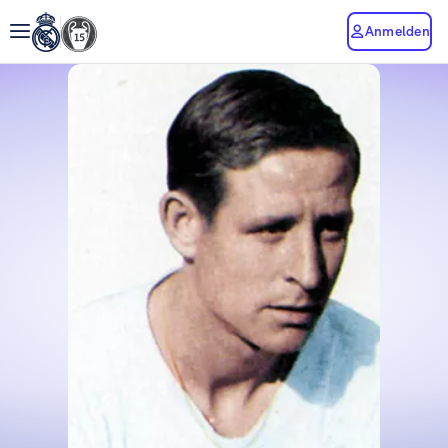
Anmelden