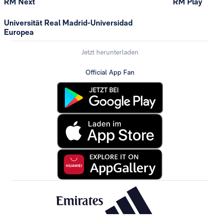
RM Next
RM Play
Universität Real Madrid-Universidad
Europea
Jetzt herunterladen
Official App Fan