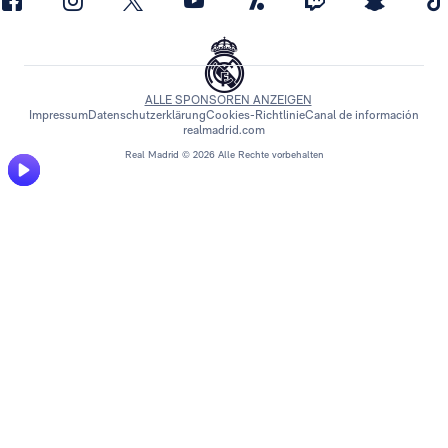
ALLE SPONSOREN ANZEIGEN
Impressum
Datenschutzerklärung
Cookies-Richtlinie
Canal de información
realmadrid.com
Real Madrid © 2026 Alle Rechte vorbehalten