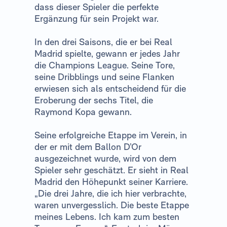
dass dieser Spieler die perfekte
Ergänzung für sein Projekt war.
In den drei Saisons, die er bei Real
Madrid spielte, gewann er jedes Jahr
die Champions League. Seine Tore,
seine Dribblings und seine Flanken
erwiesen sich als entscheidend für die
Eroberung der sechs Titel, die
Raymond Kopa gewann.
Seine erfolgreiche Etappe im Verein, in
der er mit dem Ballon D’Or
ausgezeichnet wurde, wird von dem
Spieler sehr geschätzt. Er sieht in Real
Madrid den Höhepunkt seiner Karriere.
„Die drei Jahre, die ich hier verbrachte,
waren unvergesslich. Die beste Etappe
meines Lebens. Ich kam zum besten