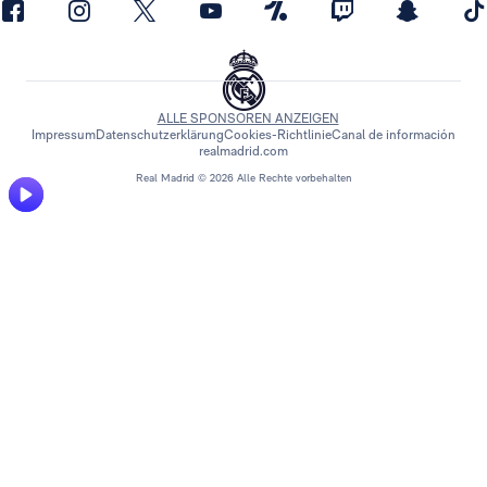
ALLE SPONSOREN ANZEIGEN
Impressum
Datenschutzerklärung
Cookies-Richtlinie
Canal de información
realmadrid.com
Real Madrid © 2026 Alle Rechte vorbehalten