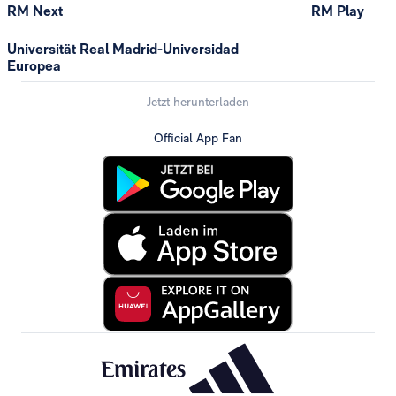
RM Next
RM Play
Universität Real Madrid-Universidad
Europea
Jetzt herunterladen
Official App Fan