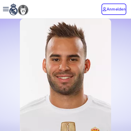
Anmelden