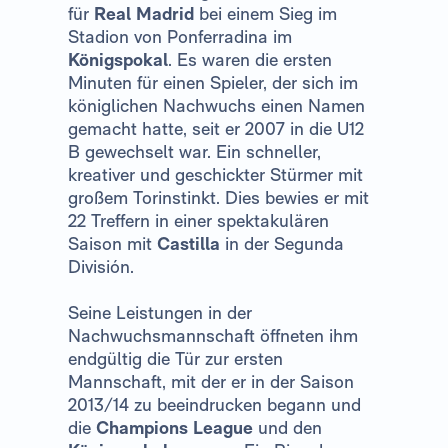
für
Real Madrid
bei einem Sieg im
Stadion von Ponferradina im
Königspokal
. Es waren die ersten
Minuten für einen Spieler, der sich im
königlichen Nachwuchs einen Namen
gemacht hatte, seit er 2007 in die U12
B gewechselt war. Ein schneller,
kreativer und geschickter Stürmer mit
großem Torinstinkt. Dies bewies er mit
22 Treffern in einer spektakulären
Saison mit
Castilla
in der Segunda
División.
Seine Leistungen in der
Nachwuchsmannschaft öffneten ihm
endgültig die Tür zur ersten
Mannschaft, mit der er in der Saison
2013/14 zu beeindrucken begann und
die
Champions League
und den