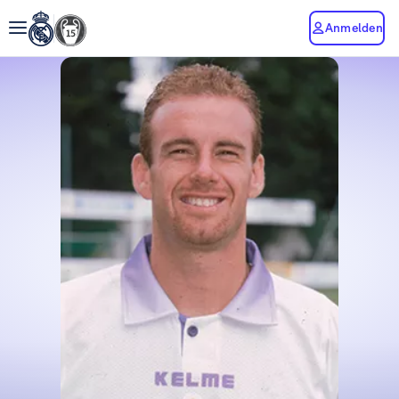
Anmelden