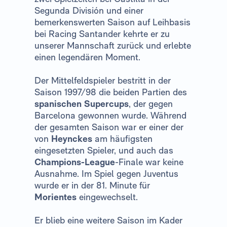
Segunda División und einer
bemerkenswerten Saison auf Leihbasis
bei Racing Santander kehrte er zu
unserer Mannschaft zurück und erlebte
einen legendären Moment.
Der Mittelfeldspieler bestritt in der
Saison 1997/98 die beiden Partien des
spanischen Supercups
, der gegen
Barcelona gewonnen wurde. Während
der gesamten Saison war er einer der
von
Heynckes
am häufigsten
eingesetzten Spieler, und auch das
Champions-League
-Finale war keine
Ausnahme. Im Spiel gegen Juventus
wurde er in der 81. Minute für
Morientes
eingewechselt.
Er blieb eine weitere Saison im Kader