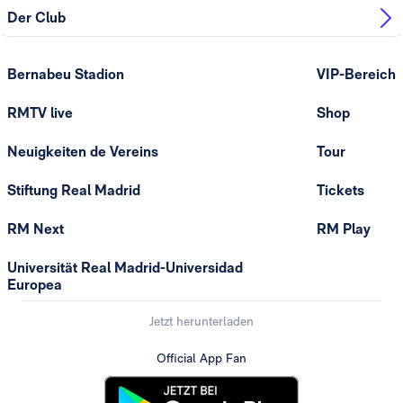
Der Club
Bernabeu Stadion
VIP-Bereich
RMTV live
Shop
Neuigkeiten de Vereins
Tour
Stiftung Real Madrid
Tickets
RM Next
RM Play
Universität Real Madrid-Universidad
Europea
Jetzt herunterladen
Official App Fan