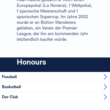
Europapokal (La Novena), 1 Weltpokal,
1 spanische Meisterschaft und 1
spanischen Supercup. Im Jahre 2002
wurde er an Bolton Wanderers
geliehen, ein Verein der Premier
League, der ihn am kommenden Jahr
letztendlich kaufen würde.
Honours
Fussball
Basketball
Der Club