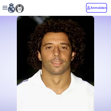
Anmelden