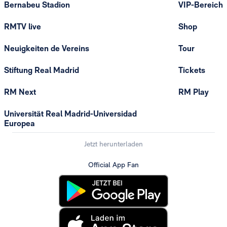
Bernabeu Stadion
VIP-Bereich
RMTV live
Shop
Neuigkeiten de Vereins
Tour
Stiftung Real Madrid
Tickets
RM Next
RM Play
Universität Real Madrid-Universidad
Europea
Jetzt herunterladen
Official App Fan