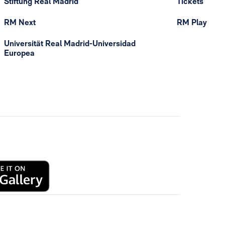
Stiftung Real Madrid
Tickets
RM Next
RM Play
Universität Real Madrid-Universidad
Europea