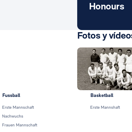
Honours
Fotos y vídeo
Fussball
Basketball
Erste Mannschaft
Erste Mannshaft
Nachwuchs
Frauen Mannschaft