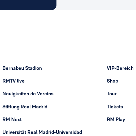
Bernabeu Stadion
VIP-Bereich
RMTV live
Shop
Neuigkeiten de Vereins
Tour
Stiftung Real Madrid
Tickets
RM Next
RM Play
Universität Real Madrid-Universidad