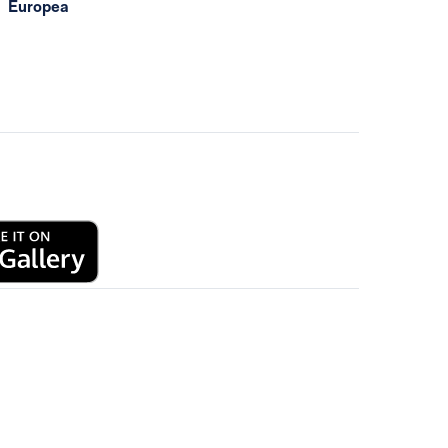
Europea