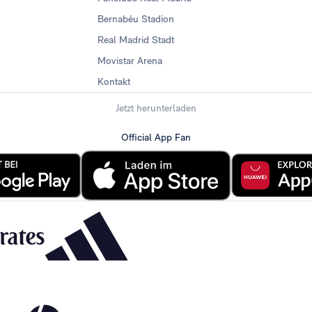
Bernabéu Stadion
Real Madrid Stadt
Movistar Arena
Kontakt
Jetzt herunterladen
Official App Fan