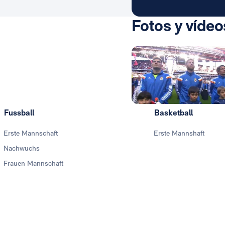
Fotos y vídeo
Fussball
Basketball
Erste Mannschaft
Erste Mannshaft
Nachwuchs
Frauen Mannschaft