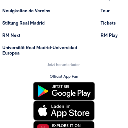
Neuigkeiten de Vereins
Tour
Stiftung Real Madrid
Tickets
RM Next
RM Play
Universität Real Madrid-Universidad
Europea
Jetzt herunterladen
Official App Fan