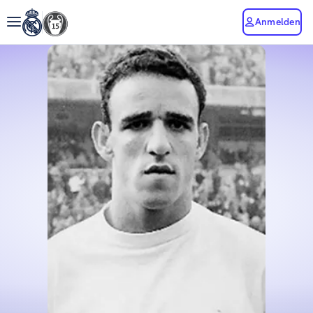
Anmelden