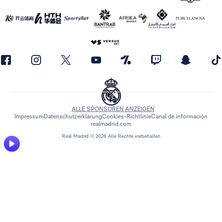
ALLE SPONSOREN ANZEIGEN
Impressum
Datenschutzerklärung
Cookies-Richtlinie
Canal de información
realmadrid.com
Real Madrid © 2026 Alle Rechte vorbehalten