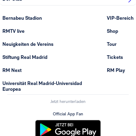
Bernabeu Stadion
VIP-Bereich
RMTV live
Shop
Neuigkeiten de Vereins
Tour
Stiftung Real Madrid
Tickets
RM Next
RM Play
Universität Real Madrid-Universidad
Europea
Jetzt herunterladen
Official App Fan