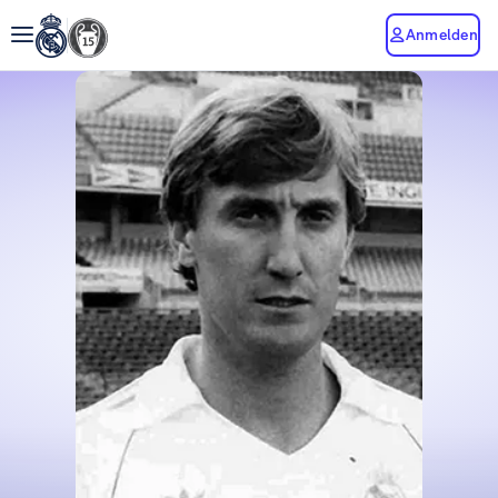
Anmelden