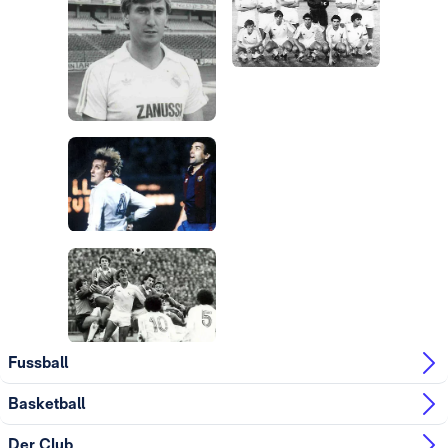
Foto: Real Madrid
Foto: Real Madrid
Foto: Real Madrid
Foto: Real Madrid
Foto: Real Madrid
Foto: Real Madrid
Fussball
Basketball
Der Club