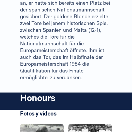
an, er hatte sich bereits einen Platz bei
der spanischen Nationalmannschaft
gesichert. Der goldene Blonde erzielte
zwei Tore bei jenem historischen Spiel
zwischen Spanien und Malta (12-1),
welches die Tore für die
Nationalmannschaft für die
Europameisterschaft öffnete. Ihm ist
auch das Tor, das im Halbfinale der
Europameisterschaft 1984 die
Qualifikation für das Finale
ermöglichte, zu verdanken.
Honours
Fotos y vídeos
Foto: Real Madrid