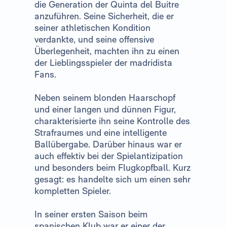
die Generation der Quinta del Buitre
anzuführen. Seine Sicherheit, die er
seiner athletischen Kondition
verdankte, und seine offensive
Überlegenheit, machten ihn zu einen
der Lieblingsspieler der madridista
Fans.
Neben seinem blonden Haarschopf
und einer langen und dünnen Figur,
charakterisierte ihn seine Kontrolle des
Strafraumes und eine intelligente
Ballübergabe. Darüber hinaus war er
auch effektiv bei der Spielantizipation
und besonders beim Flugkopfball. Kurz
gesagt: es handelte sich um einen sehr
kompletten Spieler.
In seiner ersten Saison beim
spanischen Klub war er einer der