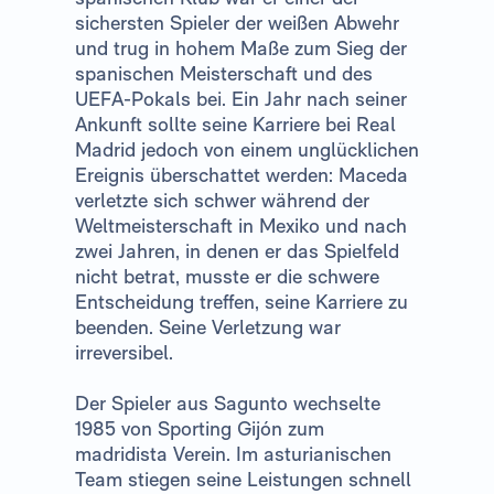
sichersten Spieler der weißen Abwehr
und trug in hohem Maße zum Sieg der
spanischen Meisterschaft und des
UEFA-Pokals bei. Ein Jahr nach seiner
Ankunft sollte seine Karriere bei Real
Madrid jedoch von einem unglücklichen
Ereignis überschattet werden: Maceda
verletzte sich schwer während der
Weltmeisterschaft in Mexiko und nach
zwei Jahren, in denen er das Spielfeld
nicht betrat, musste er die schwere
Entscheidung treffen, seine Karriere zu
beenden. Seine Verletzung war
irreversibel.
Der Spieler aus Sagunto wechselte
1985 von Sporting Gijón zum
madridista Verein. Im asturianischen
Team stiegen seine Leistungen schnell