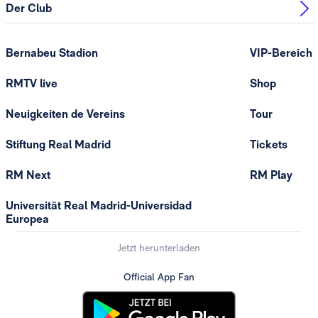
Der Club
Bernabeu Stadion
VIP-Bereich
RMTV live
Shop
Neuigkeiten de Vereins
Tour
Stiftung Real Madrid
Tickets
RM Next
RM Play
Universität Real Madrid-Universidad
Europea
Jetzt herunterladen
Official App Fan