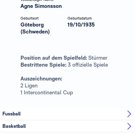
Agne Simonsson
Geburtsort
Geburtsdatum
Göteborg
19/10/1935
(Schweden)
Position auf dem Spielfeld:
Stürmer
Bestrittene Spiele:
3 offizielle Spiele
Auszeichnungen:
2 Ligen
1 Intercontinental Cup
Fussball
Basketball