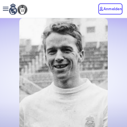
Anmelden