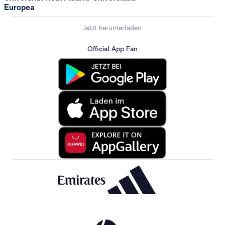
Europea
Jetzt herunterladen
Official App Fan