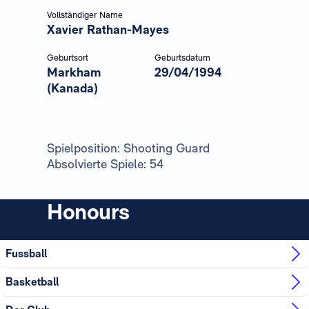
Vollständiger Name
Xavier Rathan-Mayes
Geburtsort
Geburtsdatum
Markham
29/04/1994
(Kanada)
Spielposition: Shooting Guard
Absolvierte Spiele: 54
Honours
Fussball
Basketball