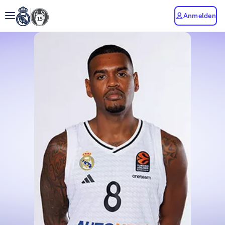
Anmelden