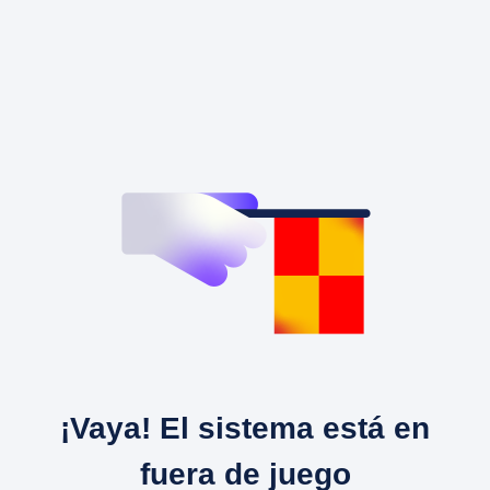
¡Vaya! El sistema está en
fuera de juego