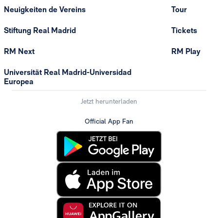
Neuigkeiten de Vereins
Tour
Stiftung Real Madrid
Tickets
RM Next
RM Play
Universität Real Madrid-Universidad
Europea
Jetzt herunterladen
Official App Fan