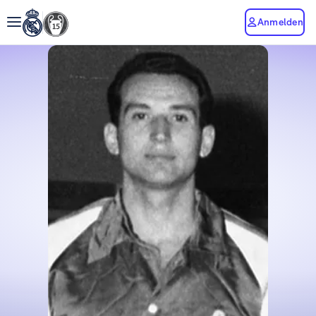
Anmelden