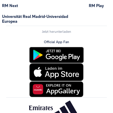
RM Next
RM Play
Universität Real Madrid-Universidad
Europea
Jetzt herunterladen
Official App Fan