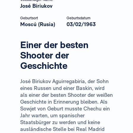
José Biriukov
Geburtsort
Geburtsdatum
Moscú (Rusia)
03/02/1963
Einer der besten
Shooter der
Geschichte
José Biriukov Aguirregabiria, der Sohn
eines Russen und einer Baskin, wird
als einer der besten Shooter der weißen
Geschichte in Erinnerung bleiben. Als
Sowjet von Geburt musste Chechu ein
Jahr warten, um spanischer
Staatsbürger zu werden und keine
ausländische Stelle bei Real Madrid