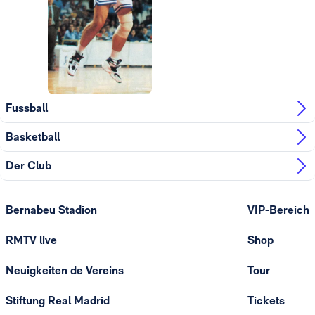
Fussball
Basketball
Der Club
Bernabeu Stadion
VIP-Bereich
RMTV live
Shop
Neuigkeiten de Vereins
Tour
Stiftung Real Madrid
Tickets