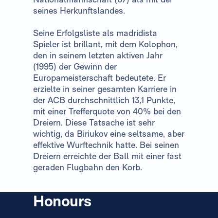
seines Herkunftslandes.
Seine Erfolgsliste als madridista
Spieler ist brillant, mit dem Kolophon,
den in seinem letzten aktiven Jahr
(1995) der Gewinn der
Europameisterschaft bedeutete. Er
erzielte in seiner gesamten Karriere in
der ACB durchschnittlich 13,1 Punkte,
mit einer Trefferquote von 40% bei den
Dreiern. Diese Tatsache ist sehr
wichtig, da Biriukov eine seltsame, aber
effektive Wurftechnik hatte. Bei seinen
Dreiern erreichte der Ball mit einer fast
geraden Flugbahn den Korb.
Honours