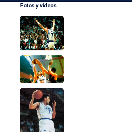
Fotos y vídeos
Foto: Real Madrid
Foto: Real Madrid
Foto: Real Madrid
Foto: Real Madrid
Foto: Real Madrid