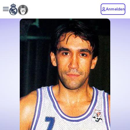
Anmelden