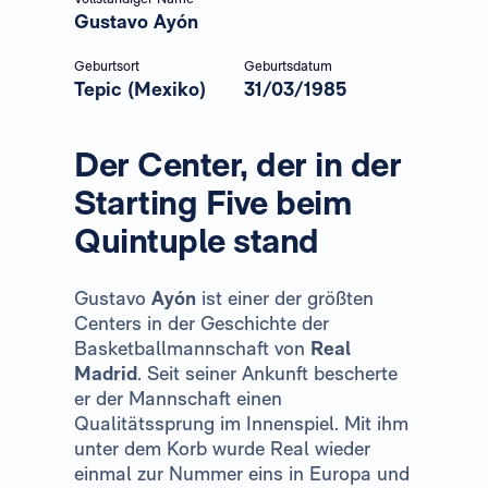
Gustavo Ayón
Geburtsort
Geburtsdatum
Tepic (Mexiko)
31/03/1985
Der Center, der in der
Starting Five beim
Quintuple stand
Gustavo
Ayón
ist einer der größten
Centers in der Geschichte der
Basketballmannschaft von
Real
Madrid
. Seit seiner Ankunft bescherte
er der Mannschaft einen
Qualitätssprung im Innenspiel. Mit ihm
unter dem Korb wurde Real wieder
einmal zur Nummer eins in Europa und