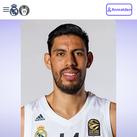
Anmelden