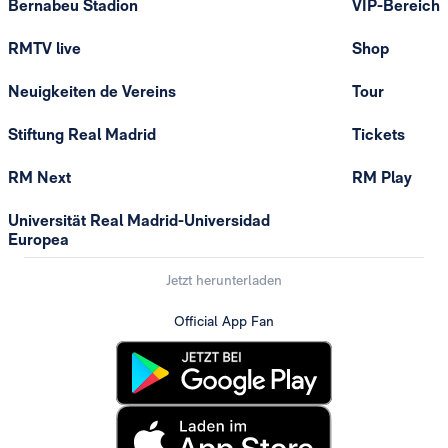
Bernabeu Stadion
VIP-Bereich
RMTV live
Shop
Neuigkeiten de Vereins
Tour
Stiftung Real Madrid
Tickets
RM Next
RM Play
Universität Real Madrid-Universidad
Europea
Jetzt herunterladen
Official App Fan