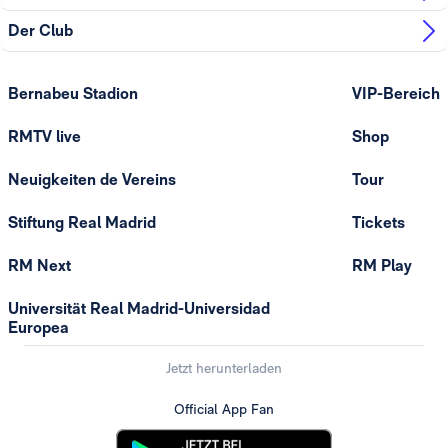
Der Club
Bernabeu Stadion
VIP-Bereich
RMTV live
Shop
Neuigkeiten de Vereins
Tour
Stiftung Real Madrid
Tickets
RM Next
RM Play
Universität Real Madrid-Universidad
Europea
Jetzt herunterladen
Official App Fan