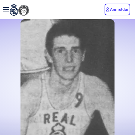
Anmelden