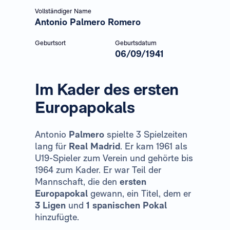
Vollständiger Name
Antonio Palmero Romero
Geburtsort
Geburtsdatum
06/09/1941
Im Kader des ersten
Europapokals
Antonio
Palmero
spielte 3 Spielzeiten
lang für
Real Madrid
. Er kam 1961 als
U19-Spieler zum Verein und gehörte bis
1964 zum Kader. Er war Teil der
Mannschaft, die den
ersten
Europapokal
gewann, ein Titel, dem er
3 Ligen
und
1 spanischen Pokal
hinzufügte.