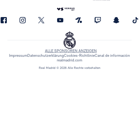
ALLE SPONSOREN ANZEIGEN
Impressum
Datenschutzerklärung
Cookies-Richtlinie
Canal de información
realmadrid.com
Real Madrid © 2026 Alle Rechte vorbehalten