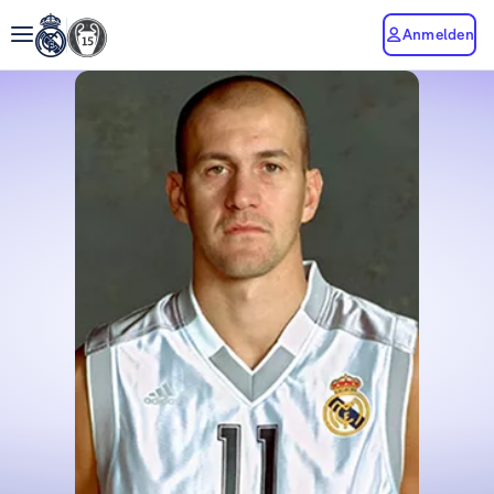
Anmelden