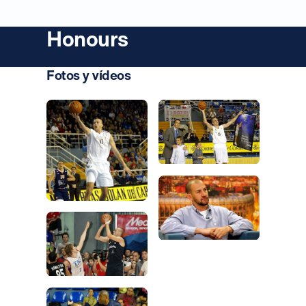
Honours
Fotos y vídeos
Foto: Real Madrid
Foto: Real Madrid
Foto: Real Madrid
Foto: Real Madrid
Foto: Real Madrid
Foto: Real Madrid
Foto: Real Madrid