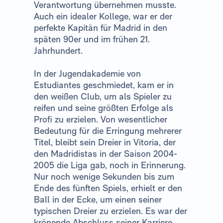
Verantwortung übernehmen musste.
Auch ein idealer Kollege, war er der
perfekte Kapitän für Madrid in den
späten 90er und im frühen 21.
Jahrhundert.
In der Jugendakademie von
Estudiantes geschmiedet, kam er in
den weißen Club, um als Spieler zu
reifen und seine größten Erfolge als
Profi zu erzielen. Von wesentlicher
Bedeutung für die Erringung mehrerer
Titel, bleibt sein Dreier in Vitoria, der
den Madridistas in der Saison 2004-
2005 die Liga gab, noch in Erinnerung.
Nur noch wenige Sekunden bis zum
Ende des fünften Spiels, erhielt er den
Ball in der Ecke, um einen seiner
typischen Dreier zu erzielen. Es war der
krönende Abschluss seiner Karriere.