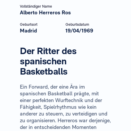
Vollständiger Name
Alberto Herreros Ros
Geburtsort
Geburtsdatum
Madrid
19/04/1969
Der Ritter des
spanischen
Basketballs
Ein Forward, der eine Ära im
spanischen Basketball prägte, mit
einer perfekten Wurftechnik und der
Fähigkeit, Spielrhythmus wie kein
anderer zu steuern, zu verteidigen und
zu organisieren. Herreros war derjenige,
der in entscheidenden Momenten