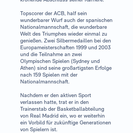
Topscorer der ACB, half sein
wunderbarer Wurf auch der spanischen
Nationalmannschaft, die wunderbare
Welt des Triumphes wieder einmal zu
genießen. Zwei Silbermedaillen bei den
Europameisterschaften 1999 und 2003
und die Teilnahme an zwei
Olympischen Spielen (Sydney und
Athen) sind seine großartigsten Erfolge
nach 159 Spielen mit der
Nationalmannschaft.
Nachdem er den aktiven Sport
verlassen hatte, trat er in den
Trainerstab der Basketballabteilung
von Real Madrid ein, wo er weiterhin
ein Vorbild für zukünftige Generationen
von Spielern ist.