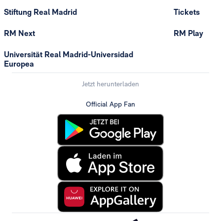
Stiftung Real Madrid
Tickets
RM Next
RM Play
Universität Real Madrid-Universidad
Europea
Jetzt herunterladen
Official App Fan