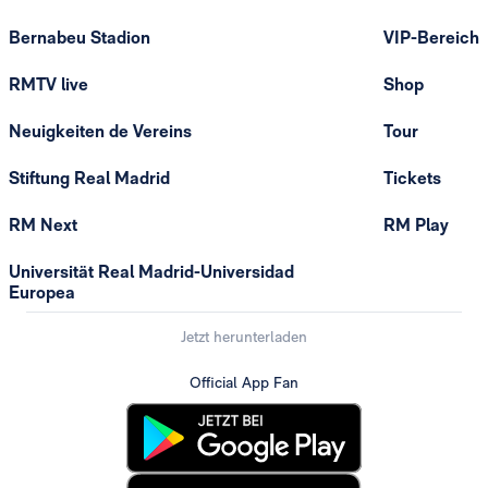
Bernabeu Stadion
VIP-Bereich
RMTV live
Shop
Neuigkeiten de Vereins
Tour
Stiftung Real Madrid
Tickets
RM Next
RM Play
Universität Real Madrid-Universidad
Europea
Jetzt herunterladen
Official App Fan