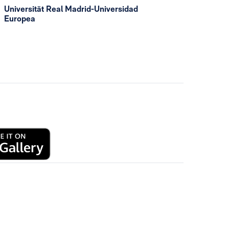
Universität Real Madrid-Universidad
Europea