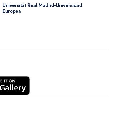
Universität Real Madrid-Universidad
Europea