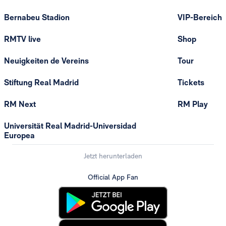
Bernabeu Stadion
VIP-Bereich
RMTV live
Shop
Neuigkeiten de Vereins
Tour
Stiftung Real Madrid
Tickets
RM Next
RM Play
Universität Real Madrid-Universidad
Europea
Jetzt herunterladen
Official App Fan