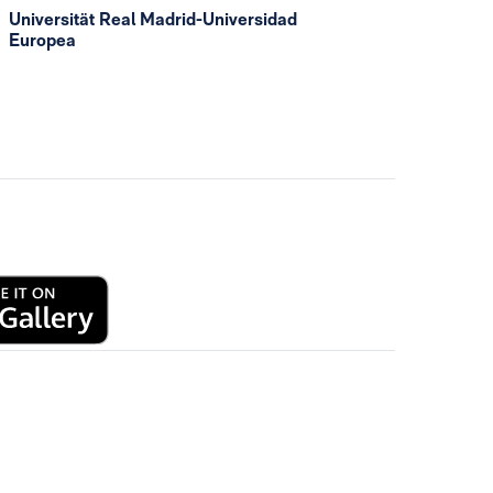
Universität Real Madrid-Universidad
Europea